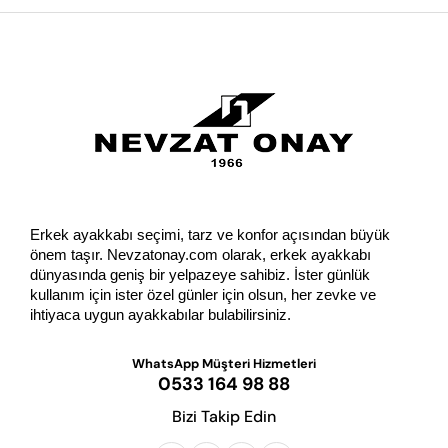
GÖNDER
Erkek ayakkabı seçimi, tarz ve konfor açısından büyük 
önem taşır. Nevzatonay.com olarak, erkek ayakkabı 
dünyasında geniş bir yelpazeye sahibiz. İster günlük 
kullanım için ister özel günler için olsun, her zevke ve 
ihtiyaca uygun ayakkabılar bulabilirsiniz.
WhatsApp Müşteri Hizmetleri
0533 164 98 88
Bizi Takip Edin