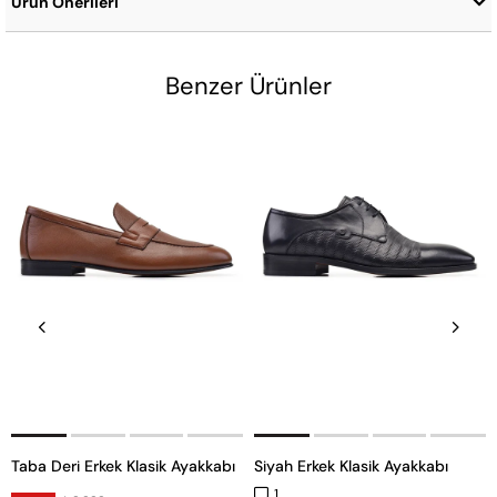
Ürün Önerileri
Benzer Ürünler
Taba Deri Erkek Klasik Ayakkabı
Siyah Erkek Klasik Ayakkabı
1