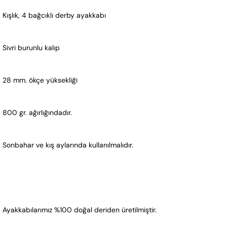
Kışlık, 4 bağcıklı derby ayakkabı
Sivri burunlu kalıp
28 mm. ökçe yüksekliği
800 gr. ağırlığındadır. 
Sonbahar ve kış aylarında kullanılmalıdır.
Ayakkabılarımız %100 doğal deriden üretilmiştir.