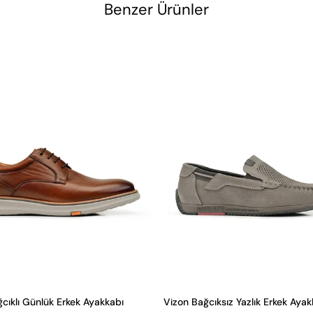
Benzer Ürünler
cıklı Günlük Erkek Ayakkabı
Vizon Bağcıksız Yazlık Erkek Ayak