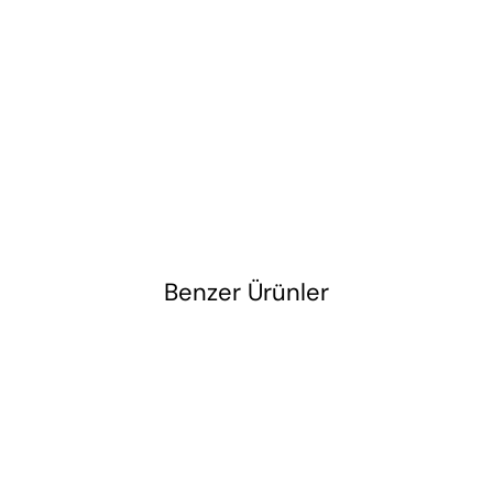
Benzer Ürünler