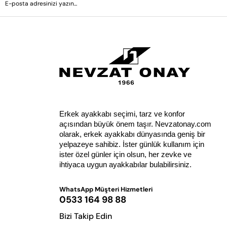
Erkek ayakkabı seçimi, tarz ve konfor 
açısından büyük önem taşır. Nevzatonay.com 
olarak, erkek ayakkabı dünyasında geniş bir 
yelpazeye sahibiz. İster günlük kullanım için 
ister özel günler için olsun, her zevke ve 
ihtiyaca uygun ayakkabılar bulabilirsiniz.
WhatsApp Müşteri Hizmetleri
0533 164 98 88
Bizi Takip Edin