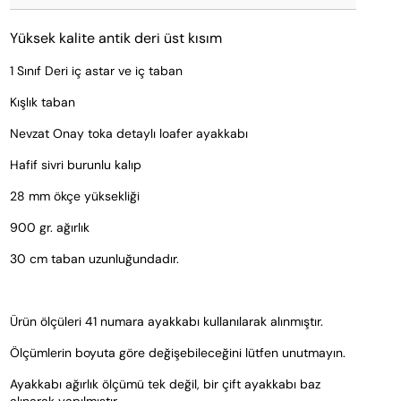
Yüksek kalite antik deri üst kısım
1 Sınıf Deri iç astar ve iç taban
Kışlık taban
Nevzat Onay toka detaylı loafer ayakkabı
Hafif sivri burunlu kalıp
28 mm ökçe yüksekliği
900 gr. ağırlık
30 cm taban uzunluğundadır.
Ürün ölçüleri 41 numara ayakkabı kullanılarak alınmıştır. 
Ölçümlerin boyuta göre değişebileceğini lütfen unutmayın.
Ayakkabı ağırlık ölçümü tek değil, bir çift ayakkabı baz 