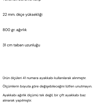
22 mm. ökçe yüksekliği
800 gr. ağırlık
31 cm taban uzunluğu
Ürün ölçüleri 41 numara ayakkabı kullanılarak alınmıştır. 
Ölçümlerin boyuta göre değişebileceğini lütfen unutmayın. 
Ayakkabı ağırlık ölçümü tek değil, bir çift ayakkabı baz 
alınarak yapılmıştır.