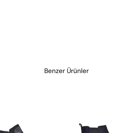
Benzer Ürünler