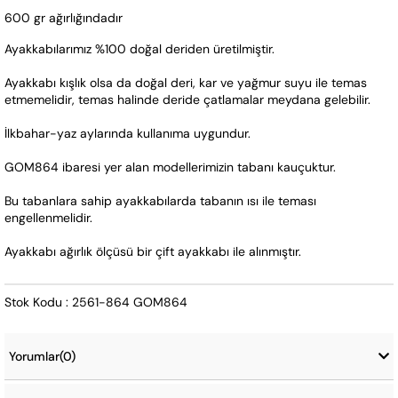
600 gr ağırlığındadır
Ayakkabılarımız %100 doğal deriden üretilmiştir. 
Ayakkabı kışlık olsa da doğal deri, kar ve yağmur suyu ile temas 
etmemelidir, temas halinde deride çatlamalar meydana gelebilir.
İlkbahar-yaz aylarında kullanıma uygundur.
GOM864 ibaresi yer alan modellerimizin tabanı kauçuktur. 
Bu tabanlara sahip ayakkabılarda tabanın ısı ile teması 
engellenmelidir.  
Ayakkabı ağırlık ölçüsü bir çift ayakkabı ile alınmıştır.
Stok Kodu : 2561-864 GOM864
Yorumlar
(0)