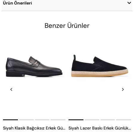
Ürün Önerileri
Benzer Ürünler
Siyah Klasik Bağcıksız Erkek Günlük Ayakkabı
Siyah Lazer Baskı Erkek Günlük Ayakkabı