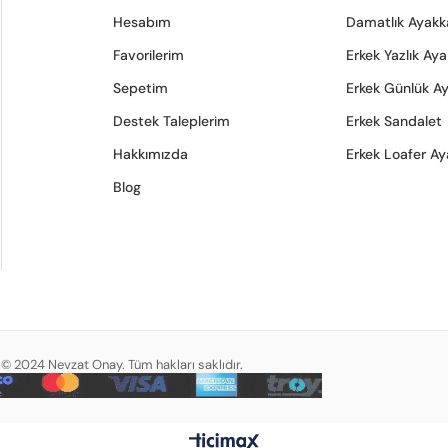
Hesabım
Damatlık Ayakk
Favorilerim
Erkek Yazlık Ay
Sepetim
Erkek Günlük A
Destek Taleplerim
Erkek Sandalet
Hakkımızda
Erkek Loafer Ay
Blog
© 2024 Nevzat Onay. Tüm hakları saklıdır.