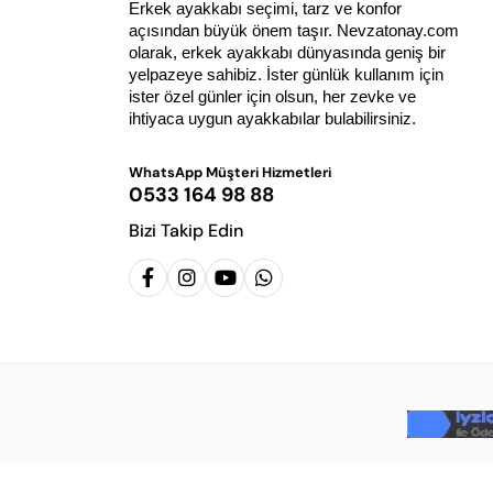
Erkek ayakkabı seçimi, tarz ve konfor 
açısından büyük önem taşır. Nevzatonay.com 
olarak, erkek ayakkabı dünyasında geniş bir 
yelpazeye sahibiz. İster günlük kullanım için 
ister özel günler için olsun, her zevke ve 
ihtiyaca uygun ayakkabılar bulabilirsiniz.
WhatsApp Müşteri Hizmetleri
0533 164 98 88
Bizi Takip Edin