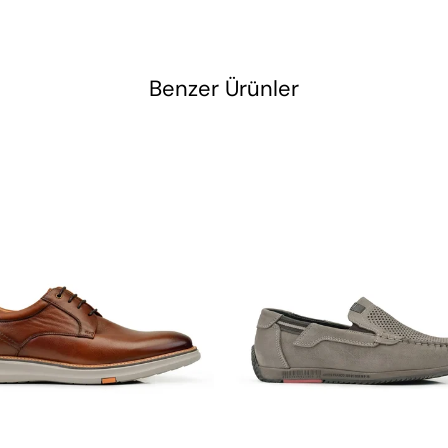
Benzer Ürünler