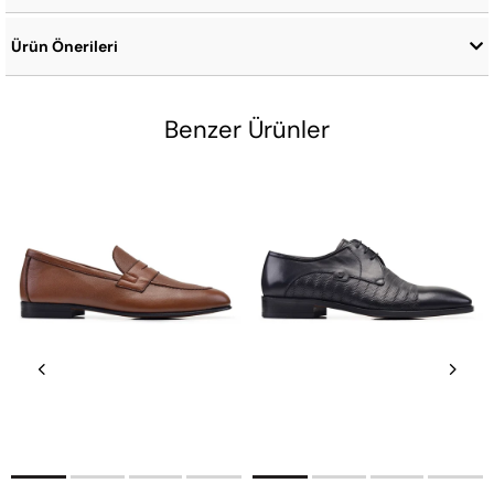
Ürün Önerileri
Benzer Ürünler