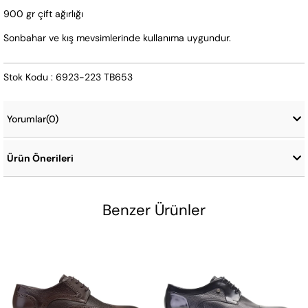
900 gr çift ağırlığı
Sonbahar ve kış mevsimlerinde kullanıma uygundur.
Stok Kodu : 6923-223 TB653
Yorumlar
(0)
Ürün Önerileri
Benzer Ürünler