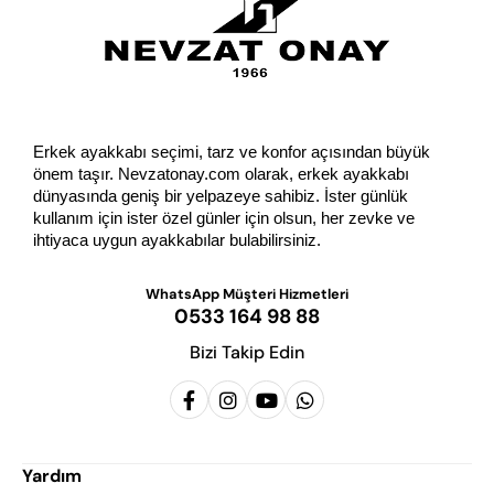
Erkek ayakkabı seçimi, tarz ve konfor açısından büyük 
önem taşır. Nevzatonay.com olarak, erkek ayakkabı 
dünyasında geniş bir yelpazeye sahibiz. İster günlük 
kullanım için ister özel günler için olsun, her zevke ve 
ihtiyaca uygun ayakkabılar bulabilirsiniz.
WhatsApp Müşteri Hizmetleri
0533 164 98 88
Bizi Takip Edin
Yardım