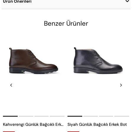
Ürün Önerileri
Benzer Ürünler
Kahverengi Günlük Bağcıklı Erkek Bot
Siyah Günlük Bağcıklı Erkek Bot