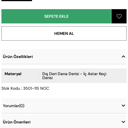
Ürün Özellikleri
Materyal
Dış Deri Dana Derisi - İç Astar Keçi
Derisi
Stok Kodu : 3501-115 NOC
Yorumlar
(0)
Ürün Önerileri