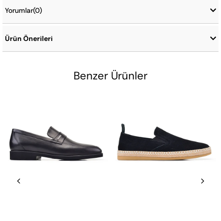
Yorumlar
(0)
Ürün Önerileri
Benzer Ürünler