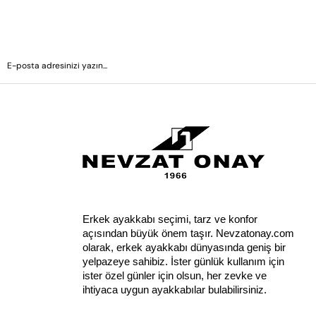
Erkek ayakkabı seçimi, tarz ve konfor 
açısından büyük önem taşır. Nevzatonay.com 
olarak, erkek ayakkabı dünyasında geniş bir 
yelpazeye sahibiz. İster günlük kullanım için 
ister özel günler için olsun, her zevke ve 
ihtiyaca uygun ayakkabılar bulabilirsiniz.