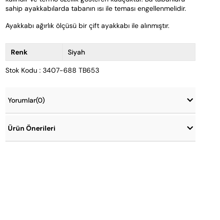
sahip ayakkabılarda tabanın ısı ile teması engellenmelidir. 
Ayakkabı ağırlık ölçüsü bir çift ayakkabı ile alınmıştır.
Renk
Siyah
Stok Kodu : 3407-688 TB653
Yorumlar
(0)
Ürün Önerileri