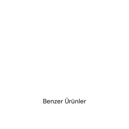
Benzer Ürünler