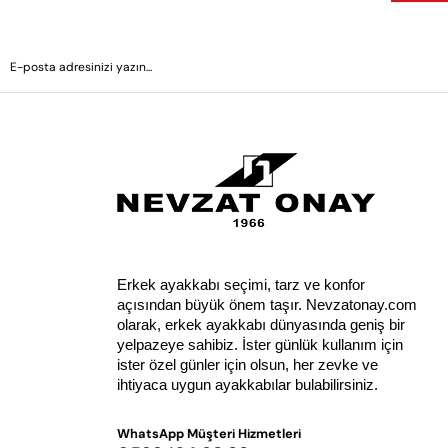
Erkek ayakkabı seçimi, tarz ve konfor 
açısından büyük önem taşır. Nevzatonay.com 
olarak, erkek ayakkabı dünyasında geniş bir 
yelpazeye sahibiz. İster günlük kullanım için 
ister özel günler için olsun, her zevke ve 
ihtiyaca uygun ayakkabılar bulabilirsiniz.
WhatsApp Müşteri Hizmetleri