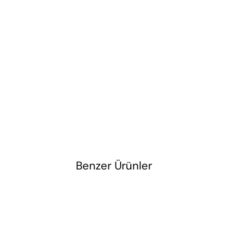
Benzer Ürünler