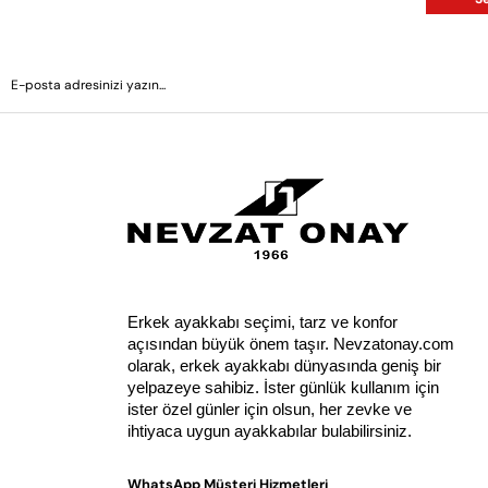
Erkek ayakkabı seçimi, tarz ve konfor 
açısından büyük önem taşır. Nevzatonay.com 
olarak, erkek ayakkabı dünyasında geniş bir 
yelpazeye sahibiz. İster günlük kullanım için 
ister özel günler için olsun, her zevke ve 
ihtiyaca uygun ayakkabılar bulabilirsiniz.
WhatsApp Müşteri Hizmetleri