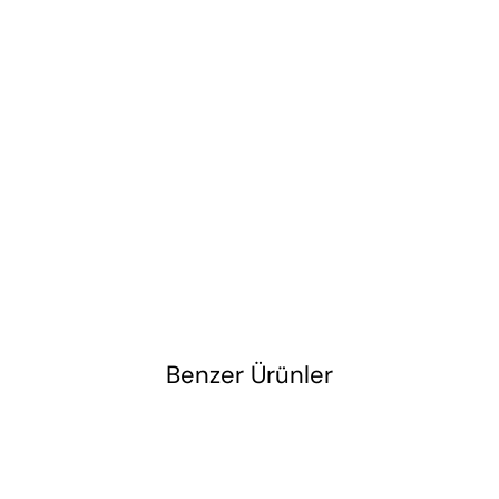
Benzer Ürünler