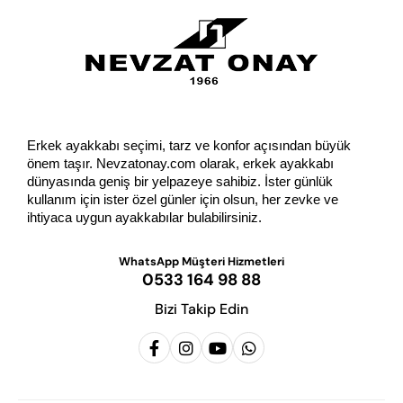
Erkek ayakkabı seçimi, tarz ve konfor açısından büyük 
önem taşır. Nevzatonay.com olarak, erkek ayakkabı 
dünyasında geniş bir yelpazeye sahibiz. İster günlük 
kullanım için ister özel günler için olsun, her zevke ve 
ihtiyaca uygun ayakkabılar bulabilirsiniz.
WhatsApp Müşteri Hizmetleri
0533 164 98 88
Bizi Takip Edin