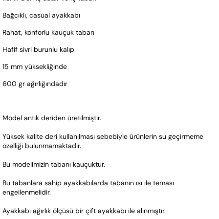
Bağcıklı, casual ayakkabı
Rahat, konforlu kauçuk taban
Hafif sivri burunlu kalıp
15 mm yüksekliğinde
600 gr ağırlığındadır 
Model antik deriden üretilmiştir.  
Yüksek kalite deri kullanılması sebebiyle ürünlerin su geçirmeme 
özelliği bulunmamaktadır. 
Bu modelimizin tabanı kauçuktur. 
Bu tabanlara sahip ayakkabılarda tabanın ısı ile teması 
engellenmelidir.   
Ayakkabı ağırlık ölçüsü bir çift ayakkabı ile alınmıştır.