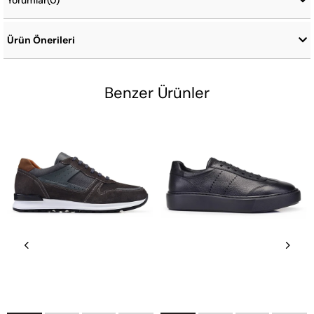
Yorumlar
(0)
Ürün Önerileri
Benzer Ürünler