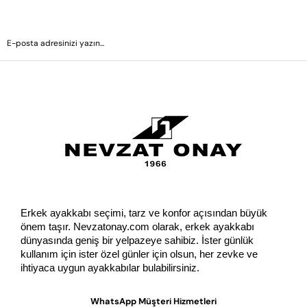
GÖNDER
Erkek ayakkabı seçimi, tarz ve konfor açısından büyük 
önem taşır. Nevzatonay.com olarak, erkek ayakkabı 
dünyasında geniş bir yelpazeye sahibiz. İster günlük 
kullanım için ister özel günler için olsun, her zevke ve 
ihtiyaca uygun ayakkabılar bulabilirsiniz.
WhatsApp Müşteri Hizmetleri