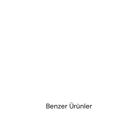
Benzer Ürünler