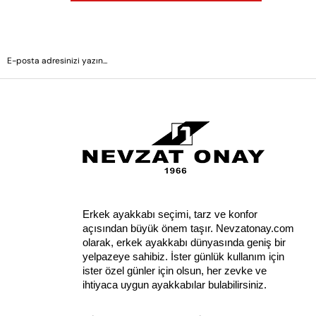
Erkek ayakkabı seçimi, tarz ve konfor 
açısından büyük önem taşır. Nevzatonay.com 
olarak, erkek ayakkabı dünyasında geniş bir 
yelpazeye sahibiz. İster günlük kullanım için 
ister özel günler için olsun, her zevke ve 
ihtiyaca uygun ayakkabılar bulabilirsiniz.