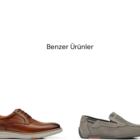
Benzer Ürünler