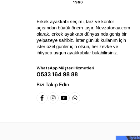
Erkek ayakkabı seçimi, tarz ve konfor 
açısından büyük önem taşır. Nevzatonay.com 
olarak, erkek ayakkabı dünyasında geniş bir 
yelpazeye sahibiz. İster günlük kullanım için 
ister özel günler için olsun, her zevke ve 
ihtiyaca uygun ayakkabılar bulabilirsiniz.
WhatsApp Müşteri Hizmetleri
0533 164 98 88
Bizi Takip Edin