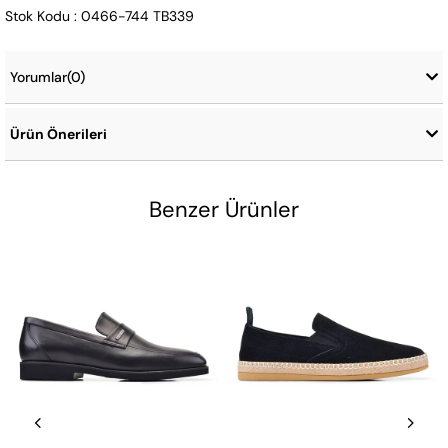
Stok Kodu : 0466-744 TB339
Yorumlar
(0)
Ürün Önerileri
Benzer Ürünler