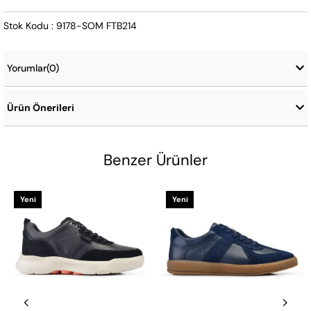
Stok Kodu : 9178-SOM FTB214
Yorumlar
(0)
Ürün Önerileri
Benzer Ürünler
Yeni
Yeni
Ürün
Ürün