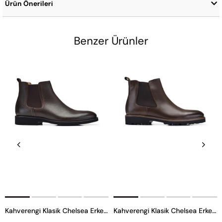
Ürün Önerileri
Benzer Ürünler
Kahverengi Klasik Chelsea Erkek Bot
Kahverengi Klasik Chelsea Erkek Bot