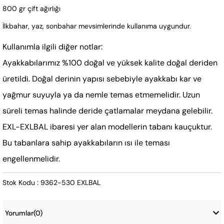
800 gr çift ağırlığı
İlkbahar, yaz, sonbahar mevsimlerinde kullanıma uygundur.
Kullanımla ilgili diğer notlar:
Ayakkabılarımız %100 doğal ve yüksek kalite doğal deriden
üretildi. Doğal derinin yapısı sebebiyle ayakkabı kar ve
yağmur suyuyla ya da nemle temas etmemelidir. Uzun
süreli temas halinde deride çatlamalar meydana gelebilir.
EXL-EXLBAL ibaresi yer alan modellerin tabanı kauçuktur.
Bu tabanlara sahip ayakkabıların ısı ile teması
engellenmelidir.
Stok Kodu : 9362-530 EXLBAL
Yorumlar
(0)