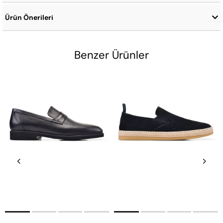
Ürün Önerileri
Benzer Ürünler