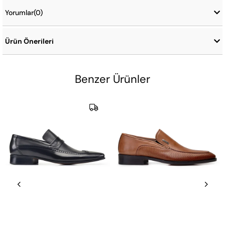
Yorumlar
(0)
Ürün Önerileri
Benzer Ürünler