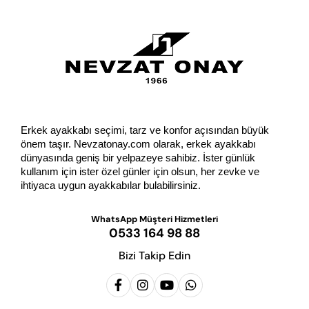
Erkek ayakkabı seçimi, tarz ve konfor açısından büyük 
önem taşır. Nevzatonay.com olarak, erkek ayakkabı 
dünyasında geniş bir yelpazeye sahibiz. İster günlük 
kullanım için ister özel günler için olsun, her zevke ve 
ihtiyaca uygun ayakkabılar bulabilirsiniz.
WhatsApp Müşteri Hizmetleri
0533 164 98 88
Bizi Takip Edin