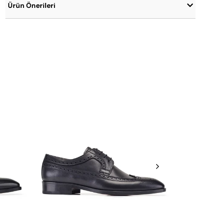
Ürün Önerileri