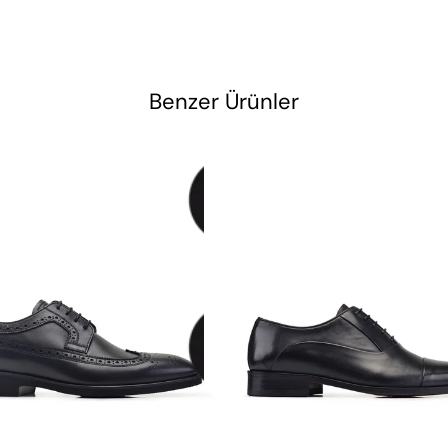
Benzer Ürünler