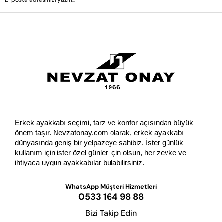
GÖNDER
Erkek ayakkabı seçimi, tarz ve konfor açısından büyük 
önem taşır. Nevzatonay.com olarak, erkek ayakkabı 
dünyasında geniş bir yelpazeye sahibiz. İster günlük 
kullanım için ister özel günler için olsun, her zevke ve 
ihtiyaca uygun ayakkabılar bulabilirsiniz.
WhatsApp Müşteri Hizmetleri
0533 164 98 88
Bizi Takip Edin