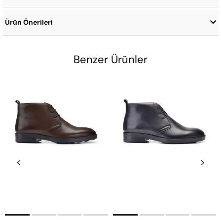
Ürün Önerileri
Benzer Ürünler