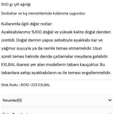
800 gr çift ağırlığı
Sonbahar ve kış mevsimlerinde kullanıma uygundur.
Kullanımla ilgili diğer notlar:
Ayakkabılarımız %100 doğal ve yüksek kalite doğal deriden
üretildi. Doğal derinin yapısı sebebiyle ayakkabı kar ve
yağmur suyuyla ya da nemle temas etmemelidir. Uzun
süreli temas halinde deride çatlamalar meydana gelebilir.
EXLBAL ibaresi yer alan modellerin tabanı kauçuktur. Bu
tabanlara sahip ayakkabıların ısı ile teması engellenmelidir.
Stok Kodu : 8010-223 EXLBAL
Yorumlar
(0)