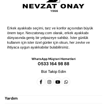
Erkek ayakkabı seçimi, tarz ve konfor açısından büyük 
önem taşır. Nevzatonay.com olarak, erkek ayakkabı 
dünyasında geniş bir yelpazeye sahibiz. İster günlük 
kullanım için ister özel günler için olsun, her zevke ve 
ihtiyaca uygun ayakkabılar bulabilirsiniz.
WhatsApp Müşteri Hizmetleri
0533 164 98 88
Bizi Takip Edin
Yardım