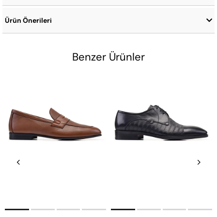
Ürün Önerileri
Benzer Ürünler