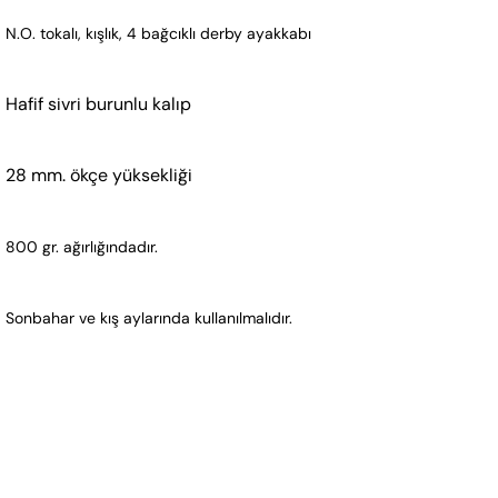
N.O. tokalı, kışlık, 4 bağcıklı derby ayakkabı
Hafif sivri burunlu kalıp
28 mm. ökçe yüksekliği
800 gr. ağırlığındadır. 
Sonbahar ve kış aylarında kullanılmalıdır.