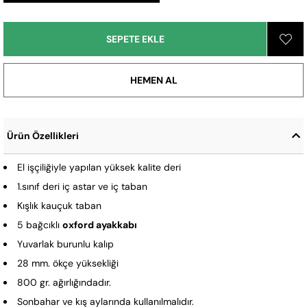
Ürün Özellikleri
El işçiliğiyle yapılan yüksek kalite deri
1.sınıf deri iç astar ve iç taban
Kışlık kauçuk taban
5 bağcıklı
oxford ayakkabı
Yuvarlak burunlu kalıp
28 mm. ökçe yüksekliği
800 gr. ağırlığındadır.
Sonbahar ve kış aylarında kullanılmalıdır.