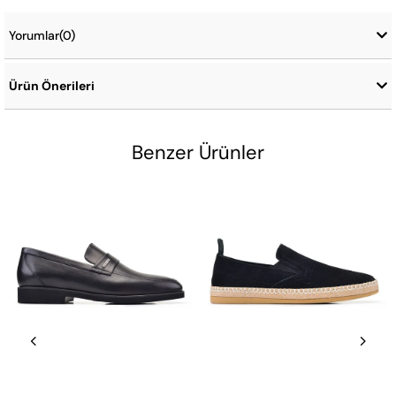
Yorumlar
(0)
Ürün Önerileri
Benzer Ürünler