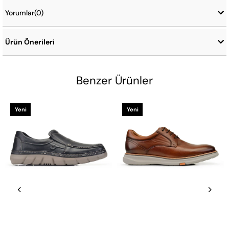
Yorumlar
(0)
Ürün Önerileri
Benzer Ürünler
Yeni
Yeni
Ürün
Ürün