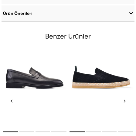
Ürün Önerileri
Benzer Ürünler