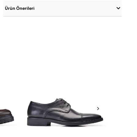
Ürün Önerileri