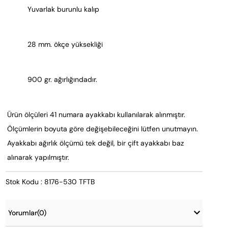
Yuvarlak burunlu kalıp
28 mm. ökçe yüksekliği
900 gr. ağırlığındadır.
Ürün ölçüleri 41 numara ayakkabı kullanılarak alınmıştır.
Ölçümlerin boyuta göre değişebileceğini lütfen unutmayın.
Ayakkabı ağırlık ölçümü tek değil, bir çift ayakkabı baz
alınarak yapılmıştır.
Stok Kodu : 8176-530 TFTB
Yorumlar
(0)