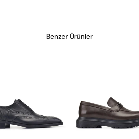
Benzer Ürünler