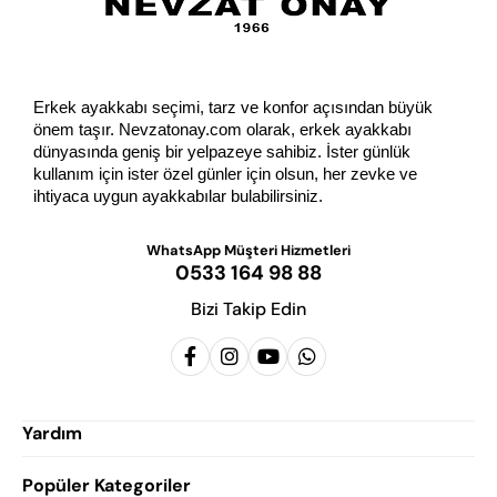
Erkek ayakkabı seçimi, tarz ve konfor açısından büyük 
önem taşır. Nevzatonay.com olarak, erkek ayakkabı 
dünyasında geniş bir yelpazeye sahibiz. İster günlük 
kullanım için ister özel günler için olsun, her zevke ve 
ihtiyaca uygun ayakkabılar bulabilirsiniz.
WhatsApp Müşteri Hizmetleri
0533 164 98 88
Bizi Takip Edin
Yardım
Popüler Kategoriler
Siparişlerim