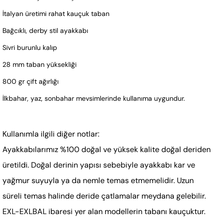
İtalyan üretimi rahat kauçuk taban
Bağcıklı, derby stil ayakkabı
Sivri burunlu kalıp
28 mm taban yüksekliği
800 gr çift ağırlığı
İlkbahar, yaz, sonbahar mevsimlerinde kullanıma uygundur.
Kullanımla ilgili diğer notlar:
Ayakkabılarımız %100 doğal ve yüksek kalite doğal deriden
üretildi. Doğal derinin yapısı sebebiyle ayakkabı kar ve
yağmur suyuyla ya da nemle temas etmemelidir. Uzun
süreli temas halinde deride çatlamalar meydana gelebilir.
EXL-EXLBAL ibaresi yer alan modellerin tabanı kauçuktur.