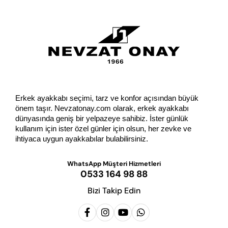
Erkek ayakkabı seçimi, tarz ve konfor açısından büyük 
önem taşır. Nevzatonay.com olarak, erkek ayakkabı 
dünyasında geniş bir yelpazeye sahibiz. İster günlük 
kullanım için ister özel günler için olsun, her zevke ve 
ihtiyaca uygun ayakkabılar bulabilirsiniz.
WhatsApp Müşteri Hizmetleri
0533 164 98 88
Bizi Takip Edin