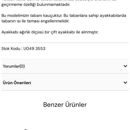
geçirmeme özelliği bulunmamaktadır. 
Bu modelimizin tabanı kauçuktur. Bu tabanlara sahip ayakkabılarda 
tabanın ısı ile teması engellenmelidir.   
Ayakkabı ağırlık ölçüsü bir çift ayakkabı ile alınmıştır.
Stok Kodu : U049 3553
Yorumlar
(0)
Ürün Önerileri
Benzer Ürünler