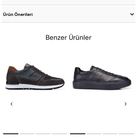
Ürün Önerileri
Benzer Ürünler