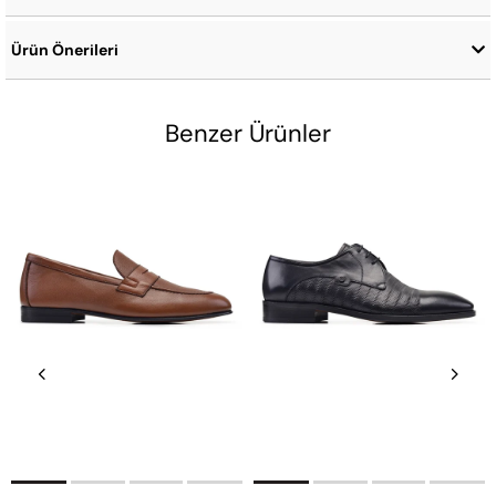
Ürün Önerileri
Benzer Ürünler