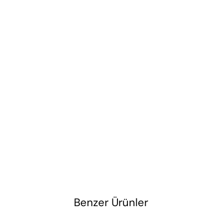
Benzer Ürünler