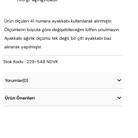
Ürün ölçüleri 41 numara ayakkabı kullanılarak alınmıştır.
Ölçümlerin boyuta göre değişebileceğini lütfen unutmayın.
Ayakkabı ağırlık ölçümü tek değil, bir çift ayakkabı baz
alınarak yapılmıştır.
Stok Kodu : 229-548 NDVK
Yorumlar
(0)
Ürün Önerileri