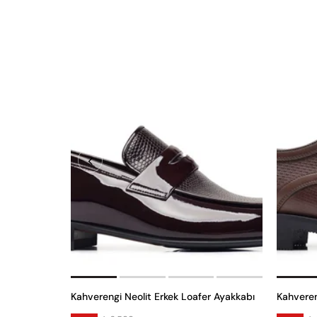
Kahverengi Neolit Erkek Loafer Ayakkabı