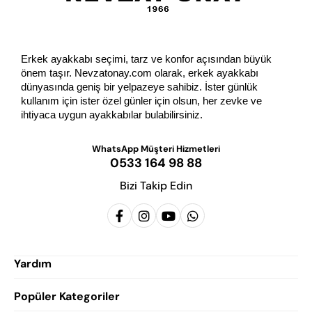
Erkek ayakkabı seçimi, tarz ve konfor açısından büyük 
önem taşır. Nevzatonay.com olarak, erkek ayakkabı 
dünyasında geniş bir yelpazeye sahibiz. İster günlük 
kullanım için ister özel günler için olsun, her zevke ve 
ihtiyaca uygun ayakkabılar bulabilirsiniz.
WhatsApp Müşteri Hizmetleri
0533 164 98 88
Bizi Takip Edin
Yardım
Popüler Kategoriler
Siparişlerim