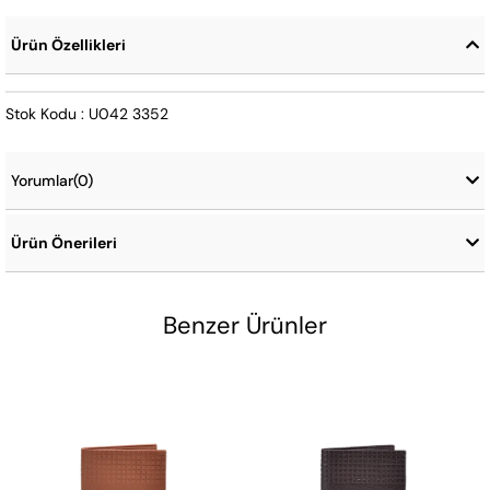
Ürün Özellikleri
Stok Kodu : U042 3352
Yorumlar
(0)
Ürün Önerileri
Benzer Ürünler