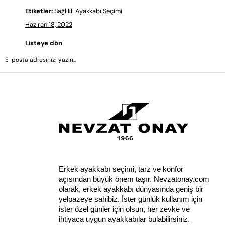
Etiketler:
Sağlıklı Ayakkabı Seçimi
Haziran 18, 2022
Listeye dön
Erkek ayakkabı seçimi, tarz ve konfor 
açısından büyük önem taşır. Nevzatonay.com 
olarak, erkek ayakkabı dünyasında geniş bir 
yelpazeye sahibiz. İster günlük kullanım için 
ister özel günler için olsun, her zevke ve 
ihtiyaca uygun ayakkabılar bulabilirsiniz.