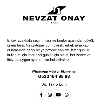
Erkek ayakkabı seçimi, tarz ve konfor açısından büyük 
önem taşır. Nevzatonay.com olarak, erkek ayakkabı 
dünyasında geniş bir yelpazeye sahibiz. İster günlük 
kullanım için ister özel günler için olsun, her zevke ve 
ihtiyaca uygun ayakkabılar bulabilirsiniz.
WhatsApp Müşteri Hizmetleri
0533 164 98 88
Bizi Takip Edin