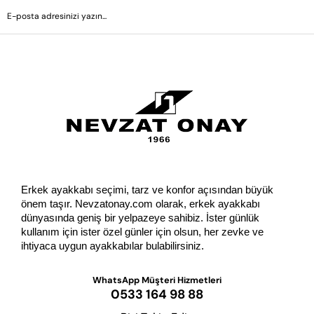
GÖNDER
Erkek ayakkabı seçimi, tarz ve konfor açısından büyük 
önem taşır. Nevzatonay.com olarak, erkek ayakkabı 
dünyasında geniş bir yelpazeye sahibiz. İster günlük 
kullanım için ister özel günler için olsun, her zevke ve 
ihtiyaca uygun ayakkabılar bulabilirsiniz.
WhatsApp Müşteri Hizmetleri
0533 164 98 88