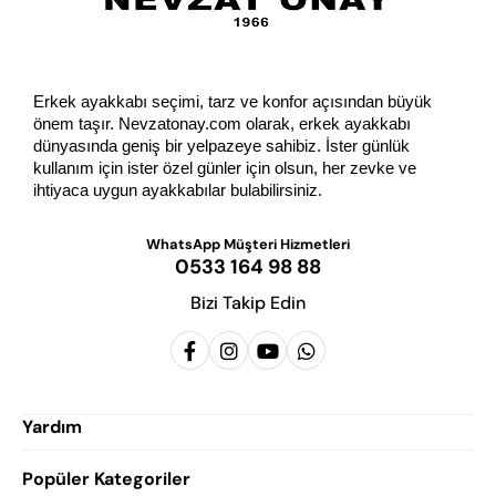
Erkek ayakkabı seçimi, tarz ve konfor açısından büyük 
önem taşır. Nevzatonay.com olarak, erkek ayakkabı 
dünyasında geniş bir yelpazeye sahibiz. İster günlük 
kullanım için ister özel günler için olsun, her zevke ve 
ihtiyaca uygun ayakkabılar bulabilirsiniz.
WhatsApp Müşteri Hizmetleri
0533 164 98 88
Bizi Takip Edin
Yardım
Popüler Kategoriler
Siparişlerim