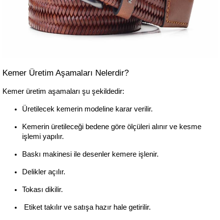
Kemer Üretim Aşamaları Nelerdir?
Kemer üretim aşamaları şu şekildedir:
Üretilecek kemerin modeline karar verilir.
Kemerin üretileceği bedene göre ölçüleri alınır ve kesme 
işlemi yapılır.
Baskı makinesi ile desenler kemere işlenir.
Delikler açılır.
Tokası dikilir.
 Etiket takılır ve satışa hazır hale getirilir.