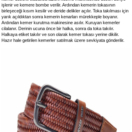
işlenir ve kemere bombe verilir. Ardından kemerin tokasının 
birleşeceği kısım kesilir ve deride delikler açılır. Toka takılması için 
yarık açıldıktan sonra kemerin kenarları mürekkeple boyanır. 
Ardından kemer kurutma makinesine asılır. Kuruyan kemerler 
cilalanır. Derinin ucuna önce bir halka, sonra da toka takılır. 
Halkaya etiket takılır ve son olarak kemer tokası yerine dikilir. 
Hazır hale getirilen kemerler satılmak üzere sevkiyata gönderilir.