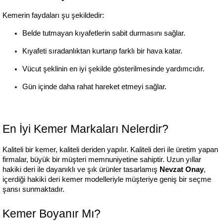
Kemerin faydaları şu şekildedir:
Belde tutmayan kıyafetlerin sabit durmasını sağlar.
Kıyafeti sıradanlıktan kurtarıp farklı bir hava katar.
Vücut şeklinin en iyi şekilde gösterilmesinde yardımcıdır.
Gün içinde daha rahat hareket etmeyi sağlar.
En İyi Kemer Markaları Nelerdir?
Kaliteli bir kemer, kaliteli deriden yapılır. Kaliteli deri ile üretim yapan 
firmalar, büyük bir müşteri memnuniyetine sahiptir. Uzun yıllar 
hakiki deri ile dayanıklı ve şık ürünler tasarlamış 
Nevzat Onay
, 
içerdiği hakiki deri kemer modelleriyle müşteriye geniş bir seçme 
şansı sunmaktadır.
Kemer Boyanır Mı?